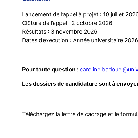
Lancement de l’appel à projet : 10 juillet 202
Clôture de l’appel : 2 octobre 2026
Résultats : 3 novembre 2026
Dates d’exécution : Année universitaire 202
Pour toute question :
caroline.badouel@univ
Les dossiers de candidature sont à envoyer 
Téléchargez la lettre de cadrage et le formul