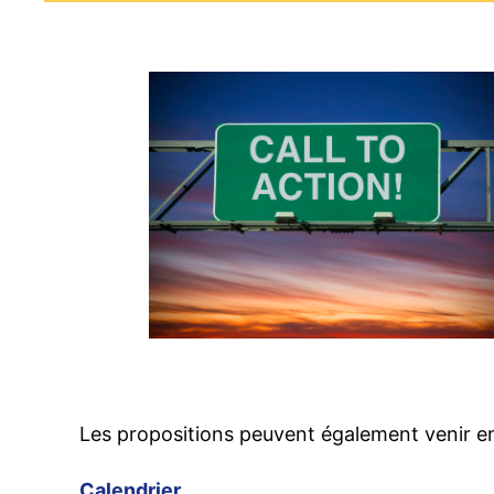
Les propositions peuvent également venir en
Calendrier