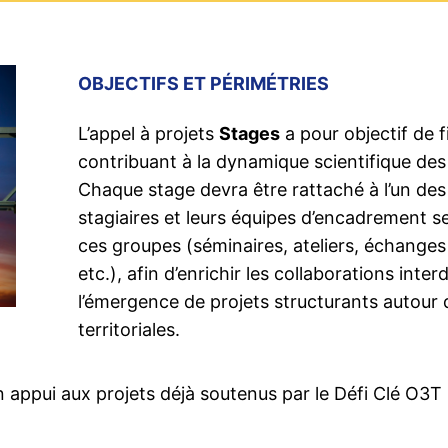
OBJECTIFS ET PÉRIMÉTRIES
L’appel à projets
Stages
a pour objectif de 
contribuant à la dynamique scientifique de
Chaque stage devra être rattaché à l’un des
stagiaires et leurs équipes d’encadrement ser
ces groupes (séminaires, ateliers, échanges 
etc.), afin d’enrichir les collaborations inter
l’émergence de projets structurants autour 
territoriales.
 appui aux projets déjà soutenus par le Défi Clé O3T 