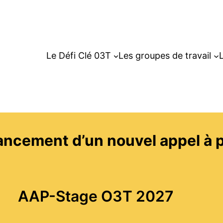
Le Défi Clé 03T
Les groupes de travail
L
ancement d’un nouvel appel à p
AAP-Stage O3T 2027