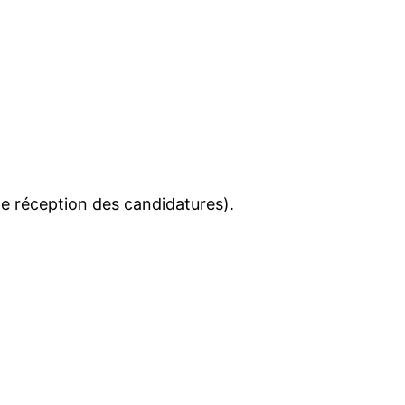
de réception des candidatures).