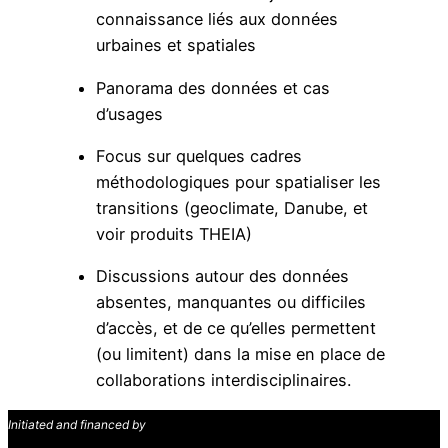
connaissance liés aux données
urbaines et spatiales
Panorama des données et cas
d’usages
Focus sur quelques cadres
méthodologiques pour spatialiser les
transitions (geoclimate, Danube, et
voir produits THEIA)
Discussions autour des données
absentes, manquantes ou difficiles
d’accès, et de ce qu’elles permettent
(ou limitent) dans la mise en place de
collaborations interdisciplinaires.
Initiated and financed by