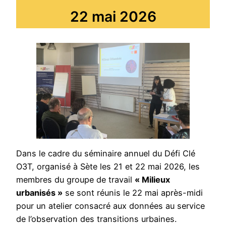
22 mai 2026
Dans le cadre du séminaire annuel du Défi Clé
O3T, organisé à Sète les 21 et 22 mai 2026, les
membres du groupe de travail
« Milieux
urbanisés »
se sont réunis le 22 mai après-midi
pour un atelier consacré aux données au service
de l’observation des transitions urbaines.