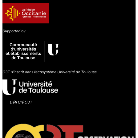
Supported by
O3T s’inscrit dans l’écosystème Université de Toulouse
Défi Clé O3T