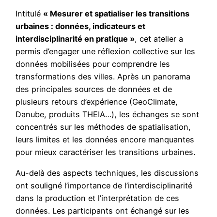
Intitulé
« Mesurer et spatialiser les transitions
urbaines : données, indicateurs et
interdisciplinarité en pratique »
, cet atelier a
permis d’engager une réflexion collective sur les
données mobilisées pour comprendre les
transformations des villes. Après un panorama
des principales sources de données et de
plusieurs retours d’expérience (GeoClimate,
Danube, produits THEIA…), les échanges se sont
concentrés sur les méthodes de spatialisation,
leurs limites et les données encore manquantes
pour mieux caractériser les transitions urbaines.
Au-delà des aspects techniques, les discussions
ont souligné l’importance de l’interdisciplinarité
dans la production et l’interprétation de ces
données. Les participants ont échangé sur les