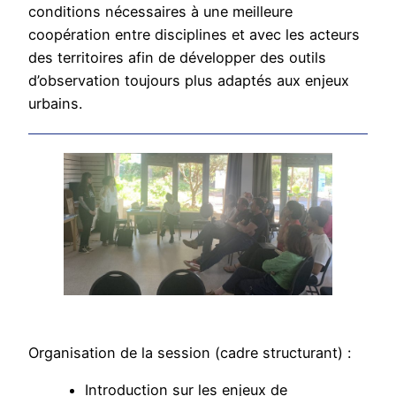
conditions nécessaires à une meilleure
coopération entre disciplines et avec les acteurs
des territoires afin de développer des outils
d’observation toujours plus adaptés aux enjeux
urbains.
Organisation de la session (cadre structurant) :
Introduction sur les enjeux de