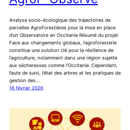
Analyse socio-écologique des trajectoires de
parcelles AgroForestières pour la mise en place
d’un Observatoire en Occitanie Résumé du projet
Face aux changements globaux, l’agroforesterie
constitue une solution clé pour la résilience de
l’agriculture, notamment dans une région sujette
aux sécheresses comme l’Occitanie. Cependant,
faute de suivi, l’état des arbres et les pratiques de
gestion des…
16 février 2026