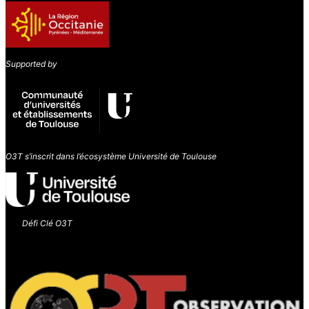
Supported by
O3T s’inscrit dans l’écosystème Université de Toulouse
Défi Clé O3T