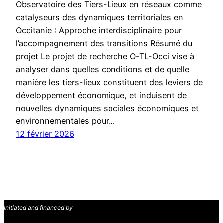
Observatoire des Tiers-Lieux en réseaux comme
catalyseurs des dynamiques territoriales en
Occitanie : Approche interdisciplinaire pour
l’accompagnement des transitions Résumé du
projet Le projet de recherche O-TL-Occi vise à
analyser dans quelles conditions et de quelle
manière les tiers-lieux constituent des leviers de
développement économique, et induisent de
nouvelles dynamiques sociales économiques et
environnementales pour…
12 février 2026
Initiated and financed by