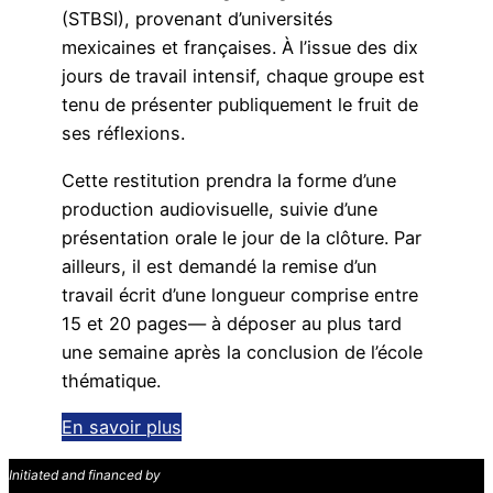
(STBSI), provenant d’universités
mexicaines et françaises. À l’issue des dix
jours de travail intensif, chaque groupe est
tenu de présenter publiquement le fruit de
ses réflexions.
Cette restitution prendra la forme d’une
production audiovisuelle, suivie d’une
présentation orale le jour de la clôture. Par
ailleurs, il est demandé la remise d’un
travail écrit d’une longueur comprise entre
15 et 20 pages— à déposer au plus tard
une semaine après la conclusion de l’école
thématique.
En savoir plus
Initiated and financed by