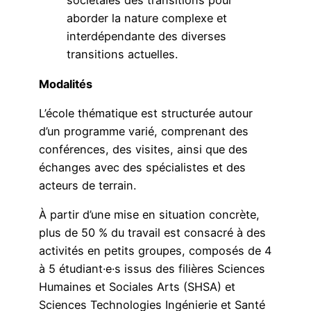
sociétales des transitions pour
aborder la nature complexe et
interdépendante des diverses
transitions actuelles.
Modalités
L’école thématique est structurée autour
d’un programme varié, comprenant des
conférences, des visites, ainsi que des
échanges avec des spécialistes et des
acteurs de terrain.
À partir d’une mise en situation concrète,
plus de 50 % du travail est consacré à des
activités en petits groupes, composés de 4
à 5 étudiant·e·s issus des filières Sciences
Humaines et Sociales Arts (SHSA) et
Sciences Technologies Ingénierie et Santé