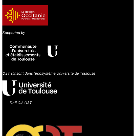
Supported by
O3T s’inscrit dans l’écosystème Université de Toulouse
Défi Clé O3T