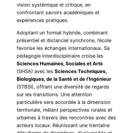
vision systémique et critique, en
confrontant savoirs académiques et
expériences pratiques.
Adoptant un format hybride, combinant
présentiel et distanciel synchrone, l’école
favorise les échanges internationaux. Sa
pédagogie interdisciplinaire croise les
Sciences Humaines, Sociales et Arts
(SHSA) avec les
Sciences Techniques,
Biologiques, de la Santé et de l’Ingénieur
(STBSI), offrant une diversité de regards
sur les transitions. Une attention
particulière sera accordée à la dimension
territoriale, mêlant perspectives rurales et
urbaines à travers des rencontres avec des
acteurs locaux. Réunissant une trentaine
d’étudiants de disciplines, d’universités et