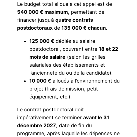
Le budget total alloué à cet appel est de
540 000 € maximum
, permettant de
financer jusqu’à
quatre contrats
postdoctoraux
de
135 000 € chacun
.
125 000 €
dédiés au salaire
postdoctoral, couvrant entre
18 et 22
mois de salaire
(selon les grilles
salariales des établissements et
l’ancienneté du ou de la candidate).
10 000 €
alloués à l’environnement du
projet (frais de mission, petit
équipement, etc.).
Le contrat postdoctoral doit
impérativement se terminer
avant le 31
décembre 2027
, date de fin du
programme, après laquelle les dépenses ne