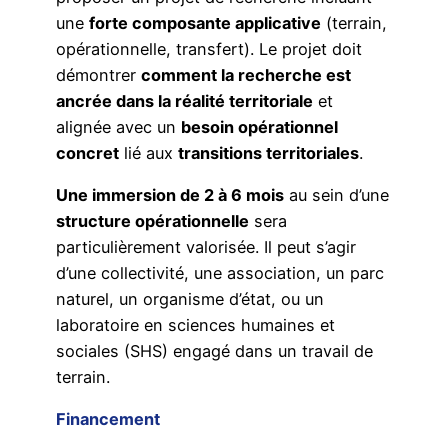
une
forte composante applicative
(terrain,
opérationnelle, transfert). Le projet doit
démontrer
comment la recherche est
ancrée dans la réalité territoriale
et
alignée avec un
besoin opérationnel
concret
lié aux
transitions territoriales
.
Une immersion de 2 à 6 mois
au sein d’une
structure opérationnelle
sera
particulièrement valorisée. Il peut s’agir
d’une collectivité, une association, un parc
naturel, un organisme d’état, ou un
laboratoire en sciences humaines et
sociales (SHS) engagé dans un travail de
terrain.
Financement