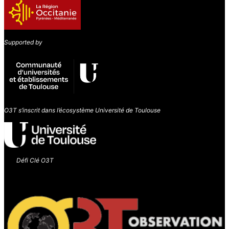
Supported by
O3T s’inscrit dans l’écosystème Université de Toulouse
Défi Clé O3T