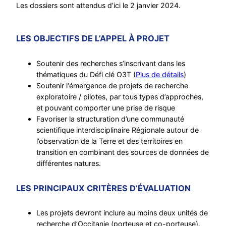
Les dossiers sont attendus d’ici le 2 janvier 2024.
LES OBJECTIFS DE L’APPEL À PROJET
Soutenir des recherches s’inscrivant dans les
thématiques du Défi clé O3T (
Plus de détails
)
Soutenir l‘émergence de projets de recherche
exploratoire / pilotes, par tous types d’approches,
et pouvant comporter une prise de risque
Favoriser la structuration d’une communauté
scientifique interdisciplinaire Régionale autour de
l’observation de la Terre et des territoires en
transition en combinant des sources de données de
différentes natures.
LES PRINCIPAUX CRITÈRES D’ÉVALUATION
Les projets devront inclure au moins deux unités de
recherche d’Occitanie (porteuse et co-porteuse).