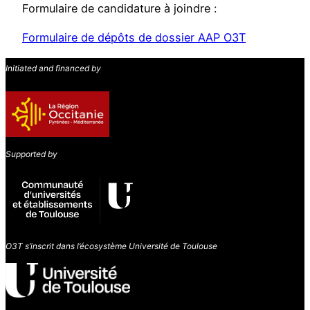
Formulaire de candidature à joindre :
Formulaire de dépôts de dossier AAP O3T
Initiated and financed by
Supported by
O3T s’inscrit dans l’écosystème Université de Toulouse