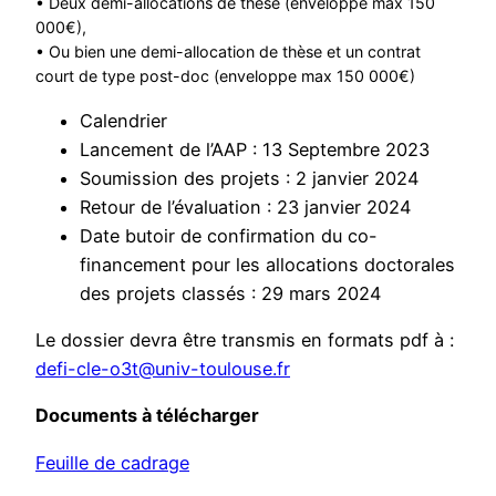
• Deux demi-allocations de thèse (enveloppe max 150
000€),
• Ou bien une demi-allocation de thèse et un contrat
court de type post-doc (enveloppe max 150 000€)
Calendrier
Lancement de l’AAP : 13 Septembre 2023
Soumission des projets : 2 janvier 2024
Retour de l’évaluation : 23 janvier 2024
Date butoir de confirmation du co-
financement pour les allocations doctorales
des projets classés : 29 mars 2024
Le dossier devra être transmis en formats pdf à :
defi-cle-o3t@univ-toulouse.fr
Documents à télécharger
Feuille de cadrage