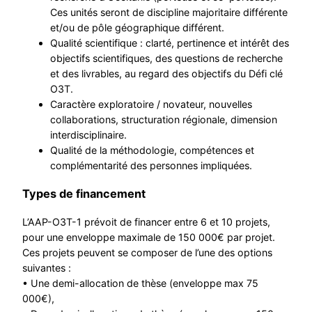
Ces unités seront de discipline majoritaire différente
et/ou de pôle géographique différent.
Qualité scientifique : clarté, pertinence et intérêt des
objectifs scientifiques, des questions de recherche
et des livrables, au regard des objectifs du Défi clé
O3T.
Caractère exploratoire / novateur, nouvelles
collaborations, structuration régionale, dimension
interdisciplinaire.
Qualité de la méthodologie, compétences et
complémentarité des personnes impliquées.
Types de financement
L’AAP-O3T-1 prévoit de financer entre 6 et 10 projets,
pour une enveloppe maximale de 150 000€ par projet.
Ces projets peuvent se composer de l’une des options
suivantes :
• Une demi-allocation de thèse (enveloppe max 75
000€),