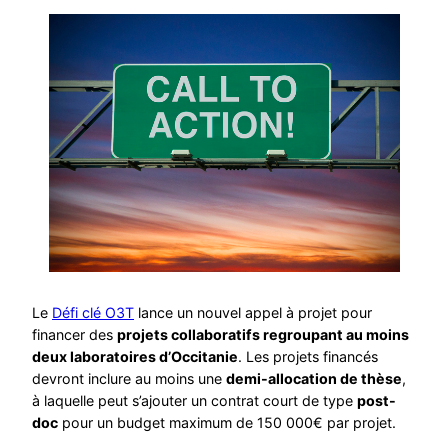
Le
Défi clé O3T
lance un nouvel appel à projet pour
financer des
projets collaboratifs regroupant au moins
deux laboratoires d’Occitanie
. Les projets financés
devront inclure au moins une
demi-allocation de thèse
,
à laquelle peut s’ajouter un contrat court de type
post-
doc
pour un budget maximum de 150 000€ par projet.