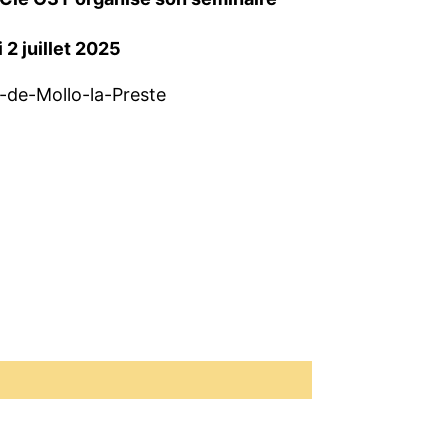
 2 juillet 2025
-de-Mollo-la-Preste