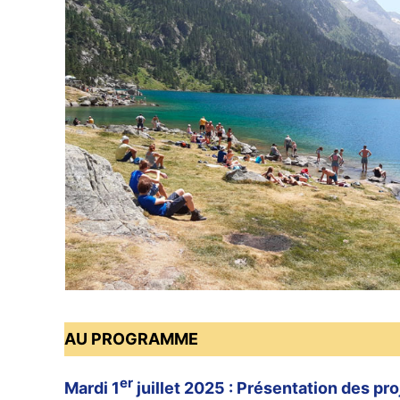
AU PROGRAMME
er
Mardi 1
juillet 2025 : Présentation des pr