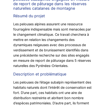
de report de pâturage dans les réserves
naturelles catalanes de montagne
Résumé du projet
Les pelouses alpines assurent une ressource
fourragère indispensable mais sont menacées par
le changement climatique. Ce travail cherchera à
mettre en relation les changements des
dynamiques neigeuses avec des processus de
verdissement et de brunissement identifiés dans
une précédente recherche sur des sites engagés
en mesure de report de pâturage dans 5 réserves
naturelles des Pyrénées-Orientales.
Description et problématique
Les pelouses de l’étage subalpin représentent des
habitats naturels dont l’intérêt de conservation est
fort. D’une part, ces habitats ont une aire de
distribution restreinte et abritent bon nombre
d’espèces patrimoniales. D’autre part, ils forment