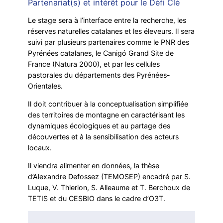
Partenariat(s) et intérêt pour le Défi Clé
Le stage sera à l’interface entre la recherche, les
réserves naturelles catalanes et les éleveurs. Il sera
suivi par plusieurs partenaires comme le PNR des
Pyrénées catalanes, le Canigó Grand Site de
France (Natura 2000), et par les cellules
pastorales du départements des Pyrénées-
Orientales.
Il doit contribuer à la conceptualisation simplifiée
des territoires de montagne en caractérisant les
dynamiques écologiques et au partage des
découvertes et à la sensibilisation des acteurs
locaux.
Il viendra alimenter en données, la thèse
d’Alexandre Defossez (TEMOSEP) encadré par S.
Luque, V. Thierion, S. Alleaume et T. Berchoux de
TETIS et du CESBIO dans le cadre d’O3T.