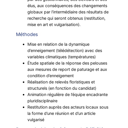
élus, aux conséquences des changements
globaux par l’intermédiaire des résultats de
recherche qui seront obtenus (restitution,
mise en art et vulgarisation).
Méthodes
Mise en relation de la dynamique
d’enneigement (télédétection) avec des
variables climatiques (températures)
Étude spatiale de la réponse des pelouses
aux mesures de report de paturage et aux
condition d’enneigement
Réalisation de relevés floristiques et
structurels (en fonction du candidat)
Animation régulière de l’équipe encadrante
pluridisciplinaire
Restitution auprès des acteurs locaux sous
la forme d’une réunion et d’un article
vulgarisé