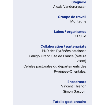
Stagiaire
Alexis Vandercryssen
Groupe de travail
Montagne
Labos / organismes
CESBio
Collaboration / partenariats
PNR des Pyrénées catalanes
Canigó Grand Site de France (Natura
2000)
Cellules pastorales du départements des
Pyrénées-Orientales.
Encadrants
Vincent Thierion
Simon Gascoin
Tutelle gestionnaire