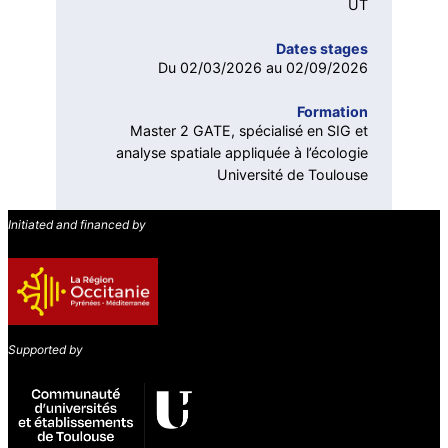
UT
Dates stages
Du 02/03/2026 au 02/09/2026
Formation
Master 2 GATE, spécialisé en SIG et
analyse spatiale appliquée à l’écologie
Université de Toulouse
Initiated and financed by
Supported by