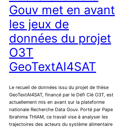
Gouv met en avant
les jeux de
données du projet
O3T
GeoTextAI4SAT
Le recueil de données issu du projet de thèse
GeoTextAI4SAT, financé par le Défi Clé O3T, est
actuellement mis en avant sur la plateforme
nationale Recherche Data Gouv. Porté par Pape
Ibrahima THIAM, ce travail vise à analyser les
trajectoires des acteurs du système alimentaire