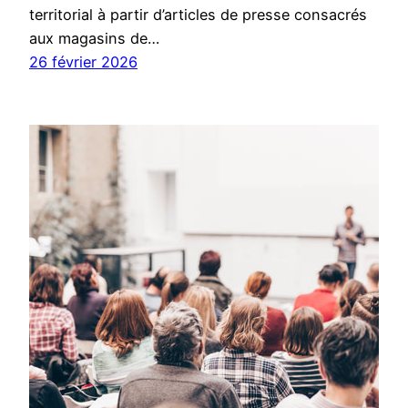
territorial à partir d’articles de presse consacrés
aux magasins de…
26 février 2026