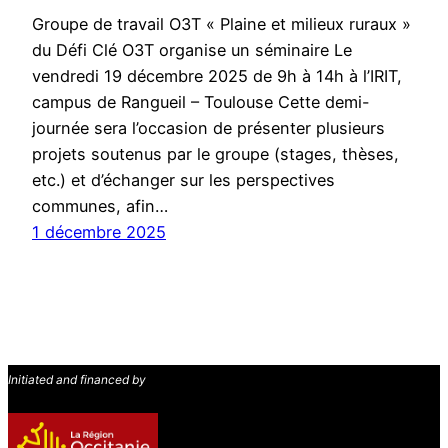
Groupe de travail O3T « Plaine et milieux ruraux »
du Défi Clé O3T organise un séminaire Le
vendredi 19 décembre 2025 de 9h à 14h à l’IRIT,
campus de Rangueil – Toulouse Cette demi-
journée sera l’occasion de présenter plusieurs
projets soutenus par le groupe (stages, thèses,
etc.) et d’échanger sur les perspectives
communes, afin…
1 décembre 2025
Initiated and financed by